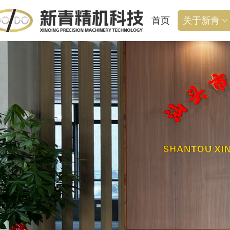
首页
关于新青