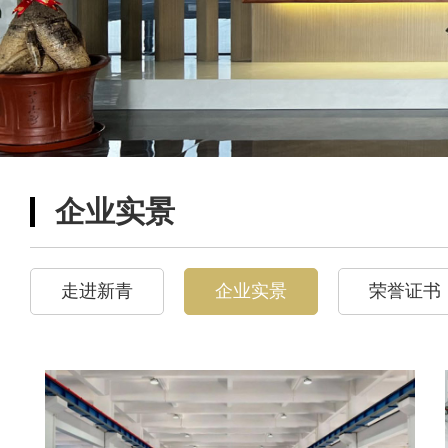
企业实景
走进新青
企业实景
荣誉证书