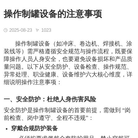
操作制罐设备的注意事项
2025-08-23
1023
操作制罐设备（如冲床、卷边机、焊接机、涂
装线等）需严格遵循安全规范与操作流程，既要保
障操作人员人身安全，也要避免设备损坏和产品质
量问题。以下从安全防护、设备检查、操作规范、
异常处理、职业健康、设备维护六大核心维度，详
细说明操作注意事项：
一、安全防护：杜绝人身伤害风险
安全防护是操作制罐设备的首要前提，需做到 “岗
前检查、岗中遵守、全程不违规”：
穿戴合规防护装备