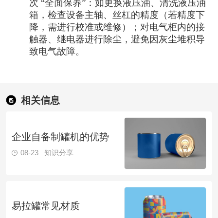
次 “全面保养”：如更换液压油、清洗液压油
箱，检查设备主轴、丝杠的精度（若精度下
降，需进行校准或维修）；对电气柜内的接
触器、继电器进行除尘，避免因灰尘堆积导
致电气故障。
相关信息
企业自备制罐机的优势
08-23
知识分享
易拉罐常见材质