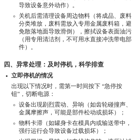
导致设备意外动作）。
关机后需清理设备周边物料（将成品、废料
分类堆放，废料需放入专用金属废料箱，避
免散落地面导致滑倒），擦拭设备表面油污
（用专用清洁剂，不可用水直接冲洗带电部
件）。
四、异常处理：及时停机，科学排查
立即停机的情况
出现以下情况时，需第一时间按下 “急停按
钮”，切断电源：
设备出现剧烈震动、异响（如齿轮碰撞声、
金属摩擦声，可能是部件松动或损坏）；
物料卡滞（如罐身卡在模具内或输送带中，
强行运行会导致设备过载损坏）；