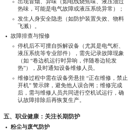
出现冒烟、异味（如电线烧焦味、液压油过
热味，可能是电气故障或液压系统异常）；
发生人身安全隐患（如防护装置失效、物料
飞溅）。
故障排查与报修
停机后不可擅自拆解设备（尤其是电气柜、
液压系统等专业部件），需先记录故障现象
（如 “卷边机运行时异响，伴随卷边轮发
热”），及时通知设备维修人员。
维修过程中需在设备旁悬挂 “正在维修，禁止
开机” 警示牌，避免他人误合闸；维修完成
后，需与维修人员共同进行空机试运行，确
认故障排除后再恢复生产。
五、职业健康：关注长期防护
粉尘与废气防护