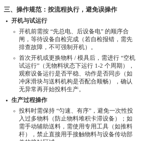
三、操作规范：按流程执行，避免误操作
开机与试运行
开机前需按 “先总电、后设备电” 的顺序合
闸，等待设备自检完成（若自检报错，需先
排查故障，不可强制开机）。
首次开机或更换物料 / 模具后，需进行 “空机
试运行”（无物料状态下运行 1-2 个周期），
观察设备运行是否平稳、动作是否同步（如
冲床滑块与送料机构是否配合顺畅），确认
无异常再开始投料生产。
生产过程操作
投料时需保持 “匀速、有序”，避免一次性投
入过多物料（防止物料堆积卡滞设备）；如
需手动辅助送料，需使用专用工具（如推料
杆），禁止直接用手接触物料与设备传动部