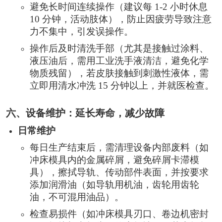
避免长时间连续操作（建议每 1-2 小时休息
10 分钟，活动肢体），防止因疲劳导致注意
力不集中，引发误操作。
操作后及时清洗手部（尤其是接触过涂料、
液压油后，需用工业洗手液清洁，避免化学
物质残留），若皮肤接触到刺激性液体，需
立即用清水冲洗 15 分钟以上，并就医检查。
六、设备维护：延长寿命，减少故障
日常维护
每日生产结束后，需清理设备内部废料（如
冲床模具内的金属碎屑，避免碎屑卡滞模
具），擦拭导轨、传动部件表面，并按要求
添加润滑油（如导轨用机油，齿轮用齿轮
油，不可混用油品）。
检查易损件（如冲床模具刃口、卷边机密封